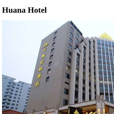
Huana Hotel